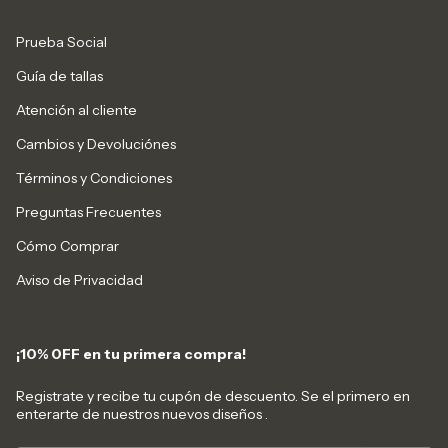
Prueba Social
Guía de tallas
Atención al cliente
Cambios y Devoluciónes
Términos y Condiciones
Preguntas Frecuentes
Cómo Comprar
Aviso de Privacidad
¡10% 0FF en tu primera compra!
Registrate y recibe tu cupón de descuento. Se el primero en
enterarte de nuestros nuevos diseños .