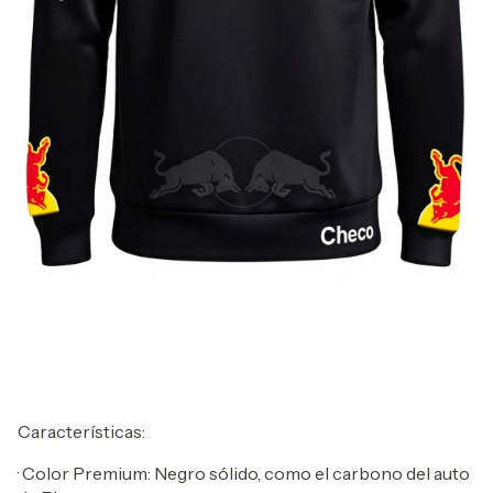
Características:
· Color Premium: Negro sólido, como el carbono del auto