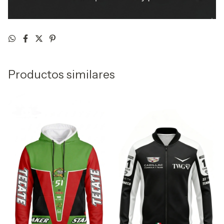
Productos similares
GRATIS
GRATIS