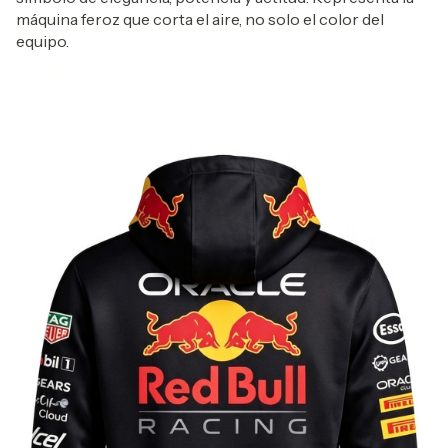
máquina feroz que corta el aire, no solo el color del
equipo.