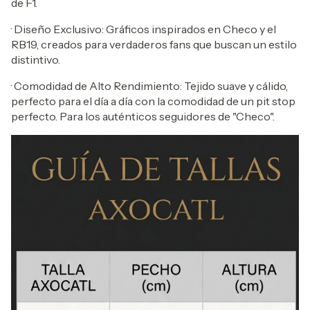
de F1.
· Diseño Exclusivo: Gráficos inspirados en Checo y el
RB19, creados para verdaderos fans que buscan un estilo
distintivo.
· Comodidad de Alto Rendimiento: Tejido suave y cálido,
perfecto para el día a día con la comodidad de un pit stop
perfecto. Para los auténticos seguidores de "Checo".