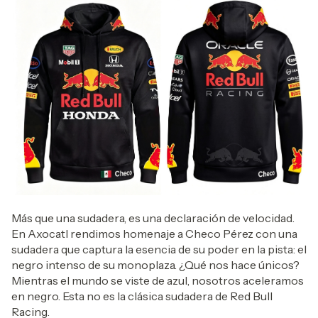
Más que una sudadera, es una declaración de velocidad.
En Axocatl rendimos homenaje a Checo Pérez con una
sudadera que captura la esencia de su poder en la pista: el
negro intenso de su monoplaza. ¿Qué nos hace únicos?
Mientras el mundo se viste de azul, nosotros aceleramos
en negro. Esta no es la clásica sudadera de Red Bull
Racing.