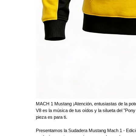
MACH 1 Mustang ¡Atención, entusiastas de la potenci
V8 es la música de tus oídos y la silueta del "Pony
pieza es para ti.
​Presentamos la Sudadera Mustang Mach 1 - Edició