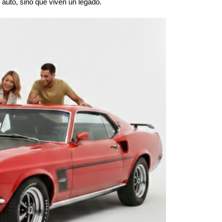
auto, sino que viven un legado.