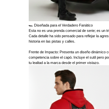
​🏎️ Diseñada para el Verdadero Fanático
​Esta no es una prenda comercial de serie; es un tr
Cada detalle ha sido pensado para reflejar la agre
historia en las pistas y calles.
​Frente de Impacto: Presenta un diseño dinámico co
competencia sobre el capó. Incluye el sutil pero 
tu lealtad a la marca desde el primer vistazo.