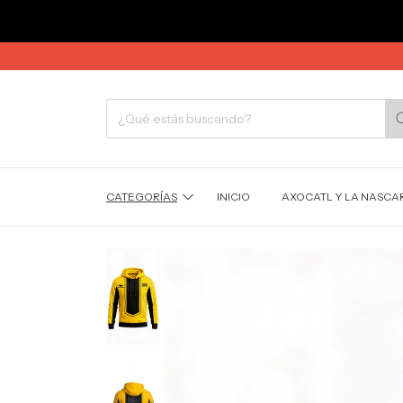
CATEGORÍAS
INICIO
AXOCATL Y LA NASCAR