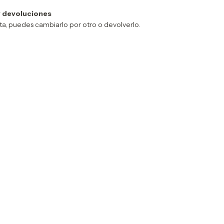
 devoluciones
sta, puedes cambiarlo por otro o devolverlo.