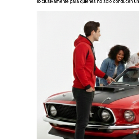
exclusivamente para quienes no solo conducen un 