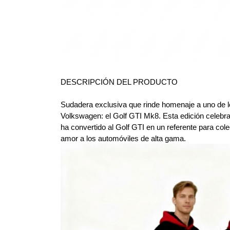
DESCRIPCIÓN DEL PRODUCTO
Sudadera exclusiva que rinde homenaje a uno de l
Volkswagen: el Golf GTI Mk8. Esta edición celebra e
ha convertido al Golf GTI en un referente para cole
amor a los automóviles de alta gama. 