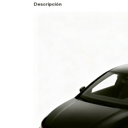
Descripción