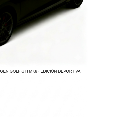
GEN GOLF GTI MK8 · EDICIÓN DEPORTIVA