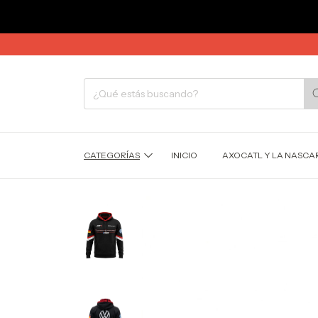
CATEGORÍAS
INICIO
AXOCATL Y LA NASCAR