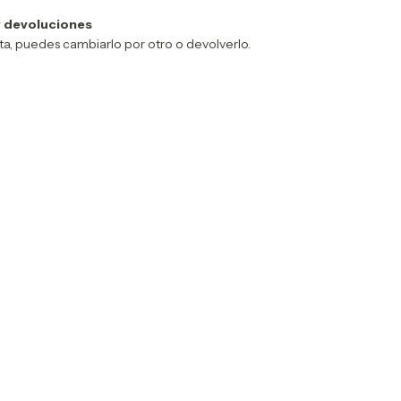
 devoluciones
sta, puedes cambiarlo por otro o devolverlo.