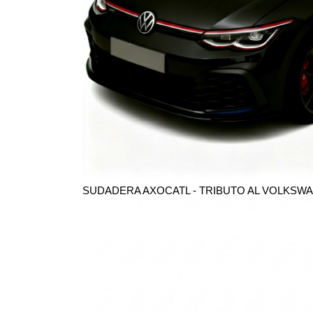
SUDADERA AXOCATL - TRIBUTO AL VOLKSWA