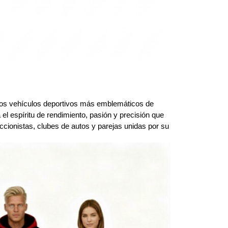
os vehículos deportivos más emblemáticos de 
l espíritu de rendimiento, pasión y precisión que 
ccionistas, clubes de autos y parejas unidas por su 