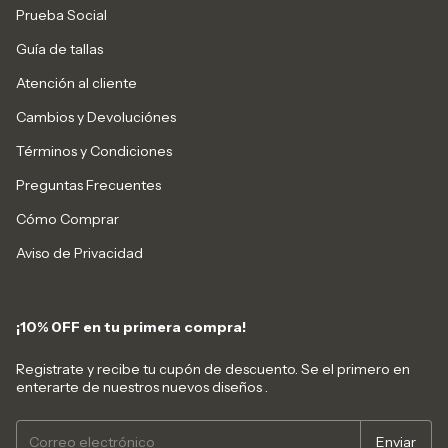
Prueba Social
Guía de tallas
Atención al cliente
Cambios y Devoluciónes
Términos y Condiciones
Preguntas Frecuentes
Cómo Comprar
Aviso de Privacidad
¡10% 0FF en tu primera compra!
Registrate y recibe tu cupón de descuento. Se el primero en
enterarte de nuestros nuevos diseños .